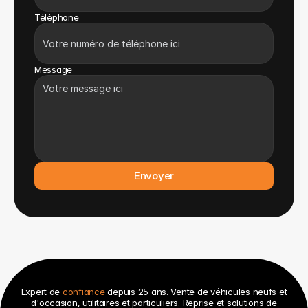
Téléphone
Message
Envoyer
Expert de
confiance
depuis 25 ans. Vente de véhicules neufs et
d'occasion, utilitaires et particuliers. Reprise et solutions de