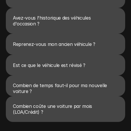
Avez-vous l'historique des véhicules 
d'occasion ?
Reprenez-vous mon ancien véhicule ?
Est ce que le véhicule est révisé ?
Combien de temps faut-il pour ma nouvelle 
voiture ?
Combien coûte une voiture par mois 
(LOA/Crédit) ?