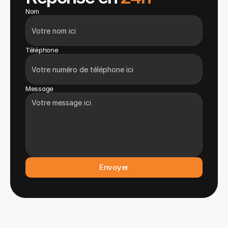
Nom
Téléphone
Message
Envoyer