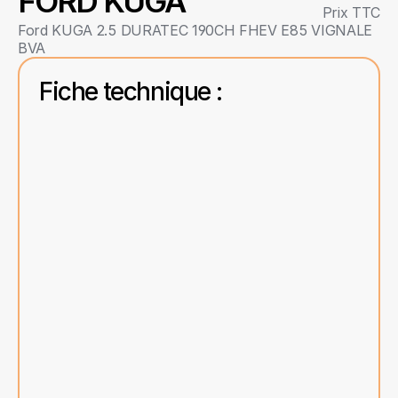
FORD KUGA
Prix TTC
Ford KUGA 2.5 DURATEC 190CH FHEV E85 VIGNALE 
BVA
Fiche technique :