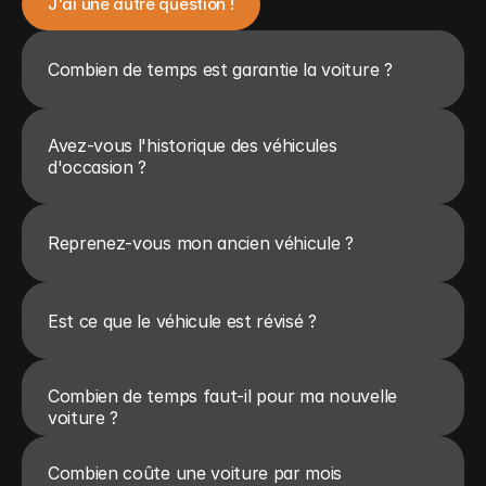
J'ai une autre question !
Combien de temps est garantie la voiture ?
Avez-vous l'historique des véhicules 
d'occasion ?
Reprenez-vous mon ancien véhicule ?
Est ce que le véhicule est révisé ?
Combien de temps faut-il pour ma nouvelle 
voiture ?
Combien coûte une voiture par mois 