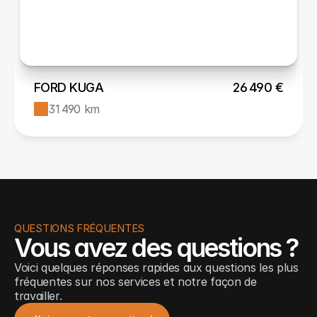
FORD KUGA
26 490 €
31 490 km
QUESTIONS FRÉQUENTES
Vous avez des questions ?
Voici quelques réponses rapides aux questions les plus 
fréquentes sur nos services et notre façon de 
travailler.